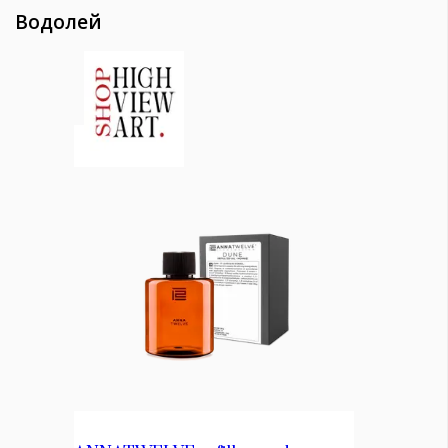
Водолей