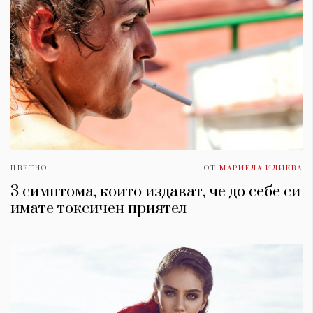
ЦВЕТНО
ОТ
МАРИЕЛА ИЛИЕВА
3 симптома, които издават, че до себе си
имате токсичен приятел