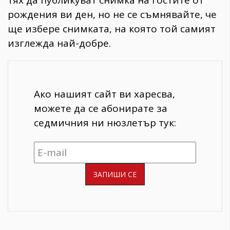
рождения ви ден, но не се съмнявайте, че
ще избере снимката, на която той самият
изглежда най-добре.
Ако нашият сайт ви харесва,
можете да се абонирате за
седмичния ни нюзлетър тук: