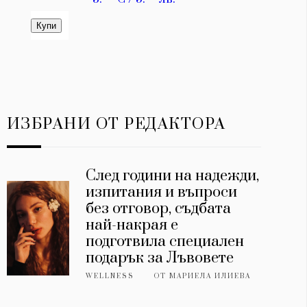
ИЗБРАНИ ОТ РЕДАКТОРА
След години на надежди,
изпитания и въпроси
без отговор, съдбата
най-накрая е
подготвила специален
подарък за Лъвовете
WELLNESS
ОТ
МАРИЕЛА ИЛИЕВА