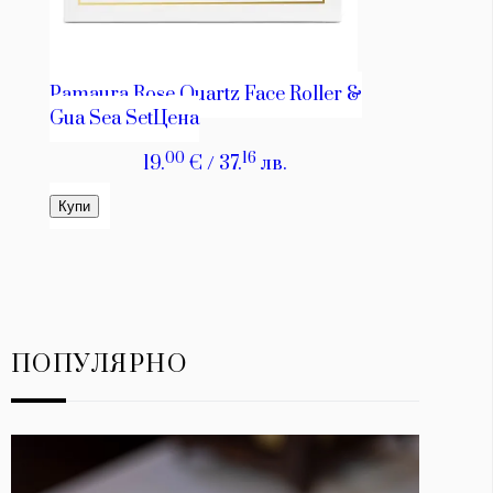
ПОПУЛЯРНО