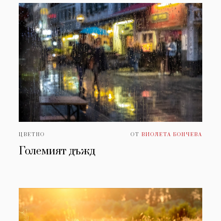
ЦВЕТНО
ОТ
ВИОЛЕТА БОНЧЕВА
Големият дъжд