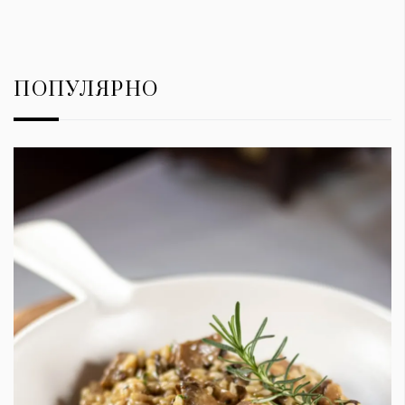
ПОПУЛЯРНО