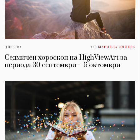
ЦВЕТНО
ОТ
МАРИЕЛА ИЛИЕВА
Седмичен хороскоп на HighViewArt за
периода 30 септември – 6 октомври