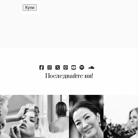
Последвайте ни!