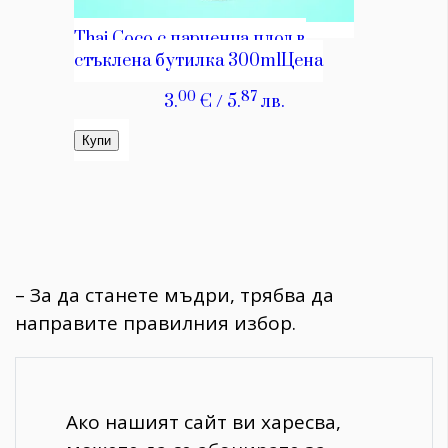
– За да станете мъдри, трябва да
направите правилния избор.
Ако нашият сайт ви харесва,