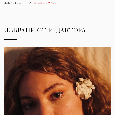
ИЗКУСТВО
ОТ
HIGHVIEWART
ИЗБРАНИ ОТ РЕДАКТОРА