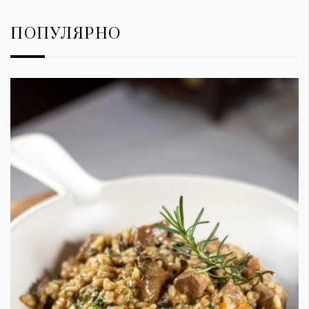
ПОПУЛЯРНО