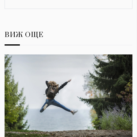
ВИЖ ОЩЕ