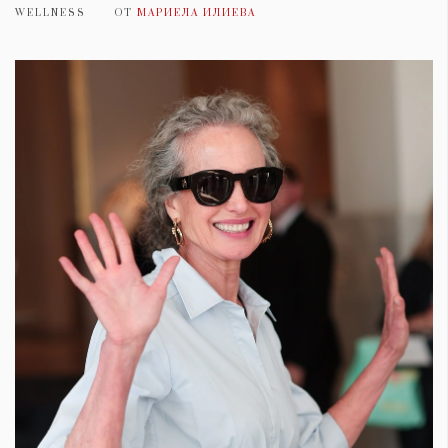
WELLNESS
ОТ
МАРИЕЛА ИЛИЕВА