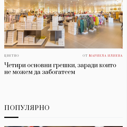
ЦВЕТНО
ОТ
МАРИЕЛА ИЛИЕВА
Четири основни грешки, заради които
не можем да забогатеем
ПОПУЛЯРНО