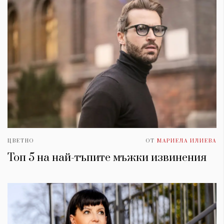
ЦВЕТНО
ОТ
МАРИЕЛА ИЛИЕВА
Топ 5 на най-тъпите мъжки извинения