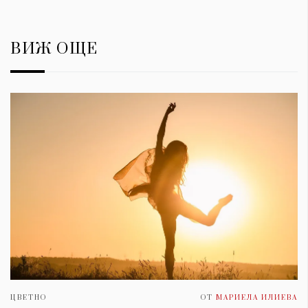
ВИЖ ОЩЕ
ЦВЕТНО
ОТ
МАРИЕЛА ИЛИЕВА