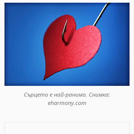
Сърцето е най-ранимо. Снимка:
eharmony.com