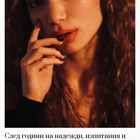
След години на надежди, изпитания и