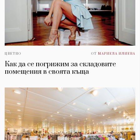
ЦВЕТНО
ОТ
МАРИЕЛА ИЛИЕВА
Как да се погрижим за складовите
помещения в своята къща