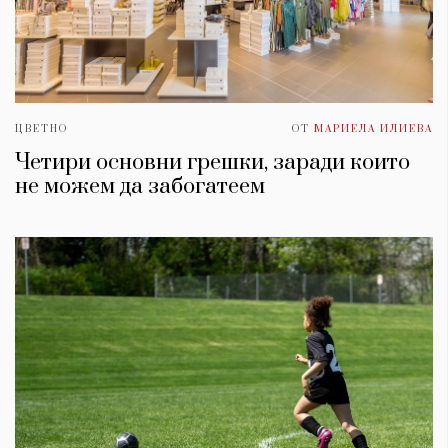
ЦВЕТНО
ОТ
МАРИЕЛА ИЛИЕВА
Четири основни грешки, заради които
не можем да забогатеем