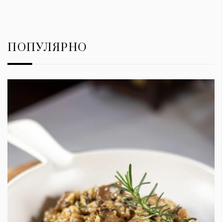
ПОПУЛЯРНО