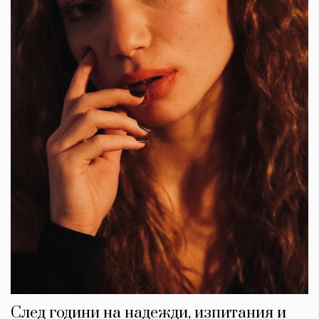
След години на надежди, изпитания и