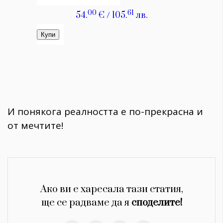
И понякога реалността е по-прекрасна и
от мечтите!
Ако ви е харесала тази статия,
ще се радваме да я
споделите!