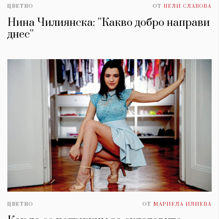
ЦВЕТНО
ОТ
НЕЛИ СЛАВОВА
Нина Чилиянска: ''Какво добро направи
днес''
ЦВЕТНО
ОТ
МАРИЕЛА ИЛИЕВА