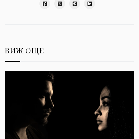
ВИЖ ОЩЕ