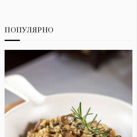
ПОПУЛЯРНО