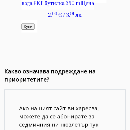
Какво означава подреждане на
приоритетите?
Ако нашият сайт ви харесва,
можете да се абонирате за
седмичния ни нюзлетър тук: