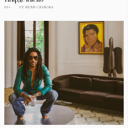
30+
ОТ
НЕЛИ СЛАВОВА