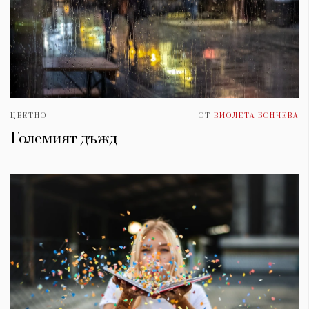
ЦВЕТНО
ОТ
ВИОЛЕТА БОНЧЕВА
Големият дъжд