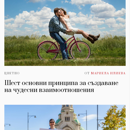
ЦВЕТНО
ОТ
МАРИЕЛА ИЛИЕВА
Шест основни принципа за създаване
на чудесни взаимоотношения