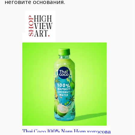
неговите основания.