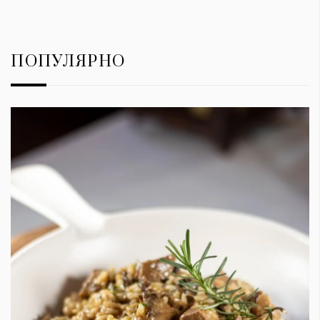
ПОПУЛЯРНО