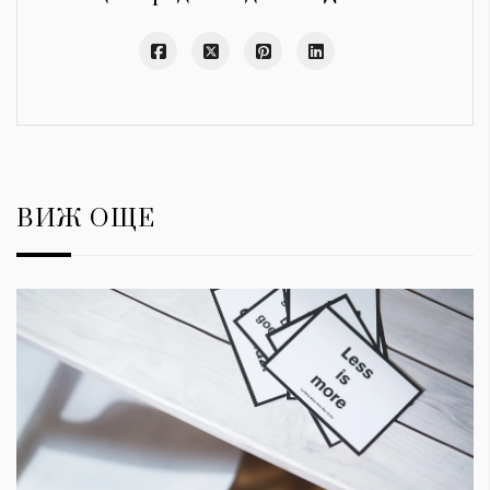
ВИЖ ОЩЕ