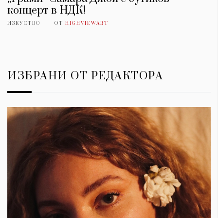
концерт в НДК!
ИЗКУСТВО
ОТ
HIGHVIEWART
ИЗБРАНИ ОТ РЕДАКТОРА