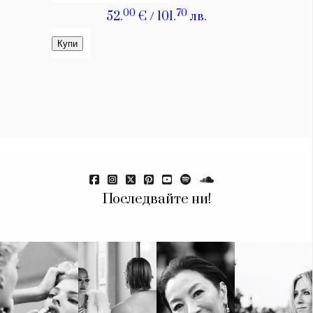
Последвайте ни!