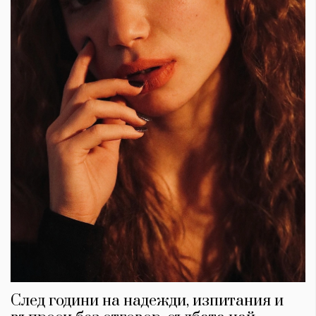
След години на надежди, изпитания и