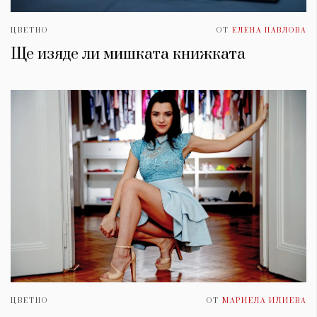
ЦВЕТНО
ОТ
ЕЛЕНА ПАВЛОВА
Ще изяде ли мишката книжката
ЦВЕТНО
ОТ
МАРИЕЛА ИЛИЕВА