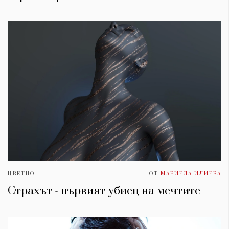
ЦВЕТНО
ОТ
МАРИЕЛА ИЛИЕВА
Страхът - първият убиец на мечтите