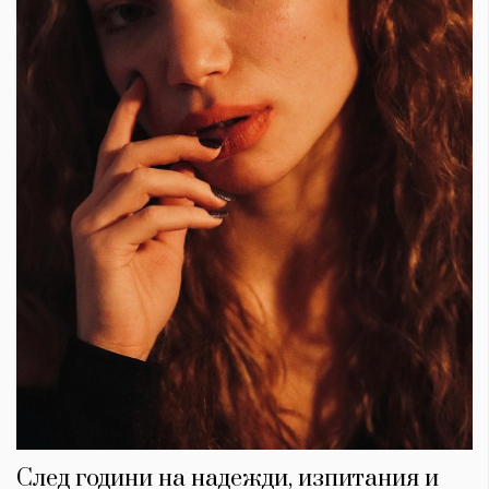
След години на надежди, изпитания и