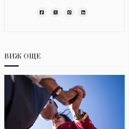
ВИЖ ОЩЕ