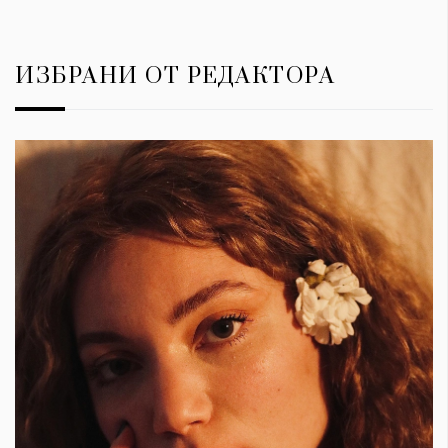
ИЗБРАНИ ОТ РЕДАКТОРА