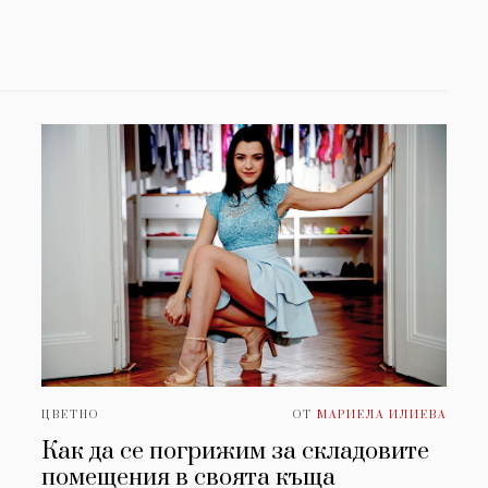
ЦВЕТНО
ОТ
МАРИЕЛА ИЛИЕВА
Как да се погрижим за складовите
помещения в своята къща