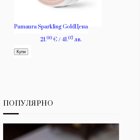
ПОПУЛЯРНО