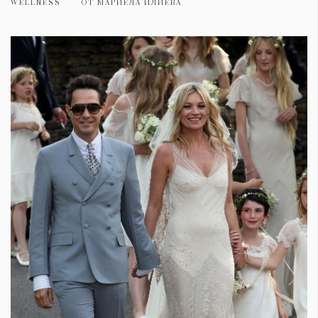
WELLNESS
ОТ
МАРИЕЛА ИЛИЕВА