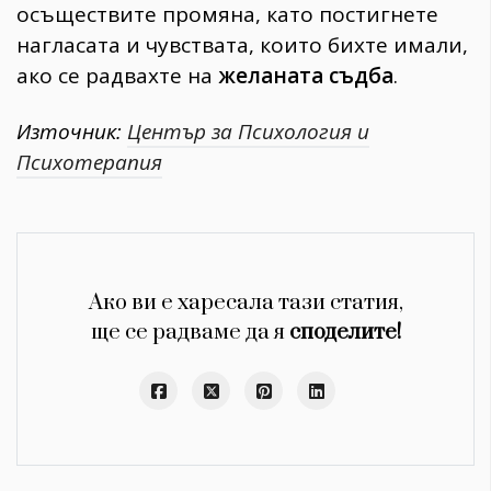
осъществите промяна, като постигнете
нагласата и чувствата, които бихте имали,
ако се радвахте на
желаната съдба
.
Източник:
Център за Психология и
Психотерапия
Ако ви е харесала тази статия,
ще се радваме да я
споделите!