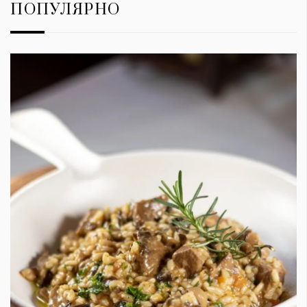
ПОПУЛЯРНО