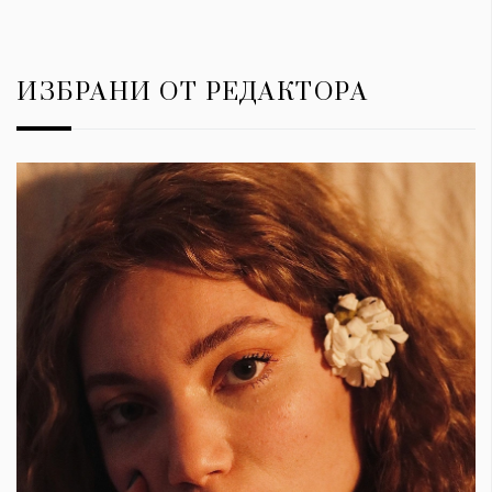
ИЗБРАНИ ОТ РЕДАКТОРА