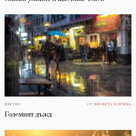
ЦВЕТНО
ОТ
ВИОЛЕТА БОНЧЕВА
Големият дъжд