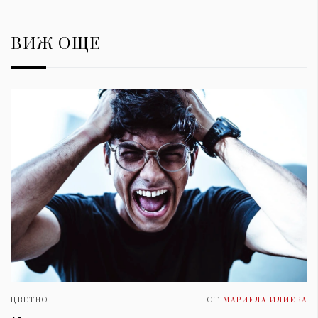
ВИЖ ОЩЕ
ЦВЕТНО
ОТ
МАРИЕЛА ИЛИЕВА