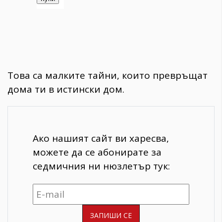
Това са малките тайни, които превръщат
дома ти в истински дом.
Ако нашият сайт ви харесва,
можете да се абонирате за
седмичния ни нюзлетър тук: