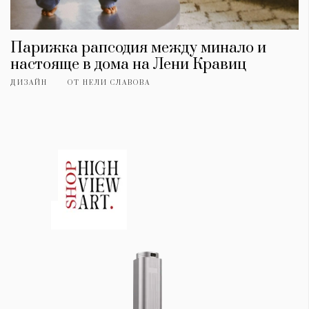
Парижка рапсодия между минало и
настояще в дома на Лени Кравиц
ДИЗАЙН
ОТ
НЕЛИ СЛАВОВА