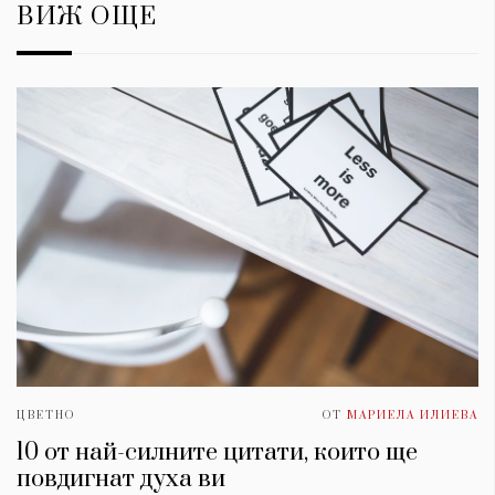
ВИЖ ОЩЕ
ЦВЕТНО
ОТ
МАРИЕЛА ИЛИЕВА
10 от най-силните цитати, които ще
повдигнат духa ви