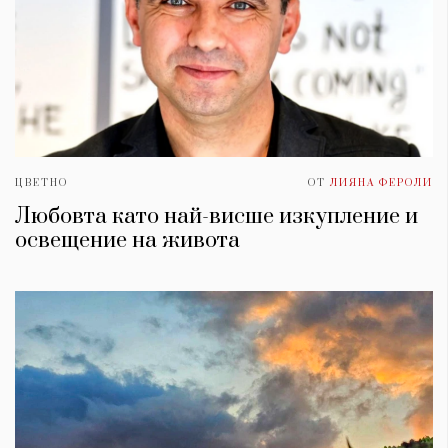
ЦВЕТНО
ОТ
ЛИЯНА ФЕРОЛИ
Любовта като най-висше изкупление и
освещение на живота