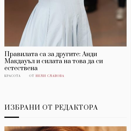
Правилата са за другите: Анди
Макдауъл и силата на това да си
естествена
КРАСОТА
ОТ
НЕЛИ СЛАВОВА
ИЗБРАНИ ОТ РЕДАКТОРА