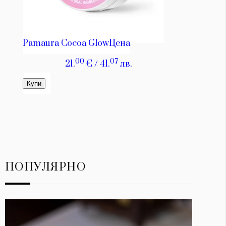
ПОПУЛЯРНО