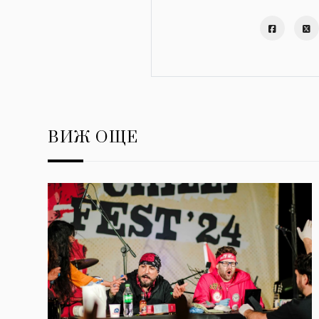
ВИЖ ОЩЕ