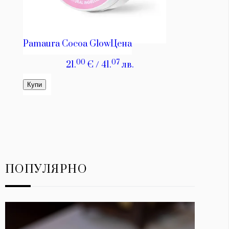
ПОПУЛЯРНО