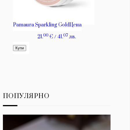
ПОПУЛЯРНО