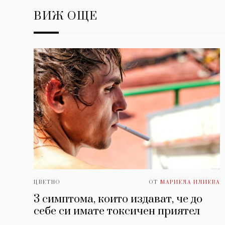
ВИЖ ОЩЕ
ЦВЕТНО
ОТ
МАРИЕЛА ИЛИЕВА
3 симптома, които издават, че до
себе си имате токсичен приятел