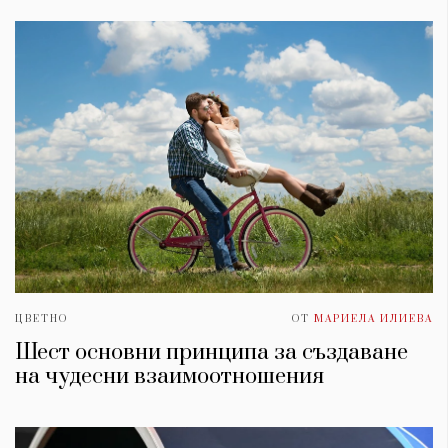
ЦВЕТНО
ОТ
МАРИЕЛА ИЛИЕВА
Шест основни принципа за създаване
на чудесни взаимоотношения