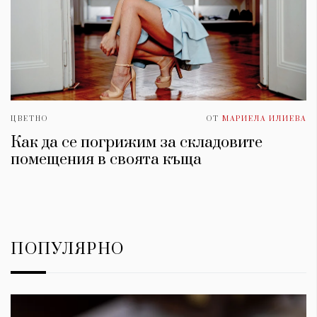
ЦВЕТНО
ОТ
МАРИЕЛА ИЛИЕВА
Как да се погрижим за складовите
помещения в своята къща
ПОПУЛЯРНО