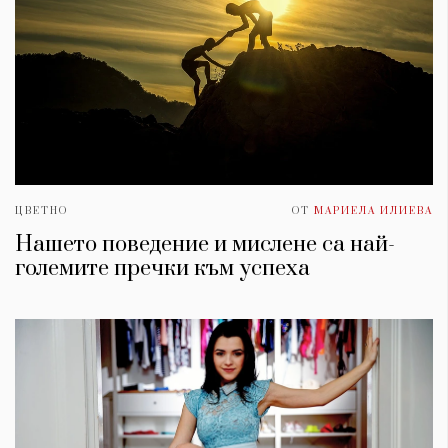
ЦВЕТНО
ОТ
МАРИЕЛА ИЛИЕВА
Нашето поведение и мислене са най-
големите пречки към успеха