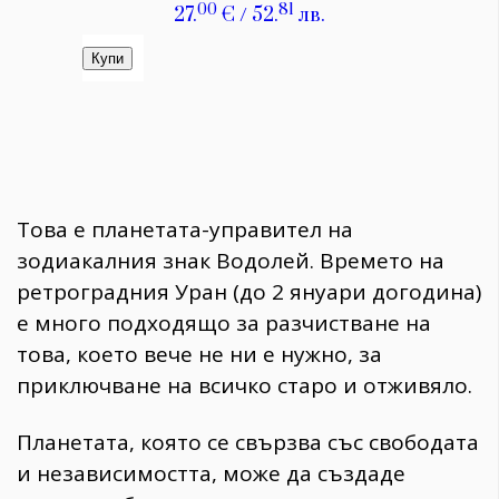
Това е планетата-управител на
зодиакалния знак Водолей. Времето на
ретроградния Уран (до 2 януари догодина)
е много подходящо за разчистване на
това, което вече не ни е нужно, за
приключване на всичко старо и отживяло.
Планетата, която се свързва със свободата
и независимостта, може да създаде