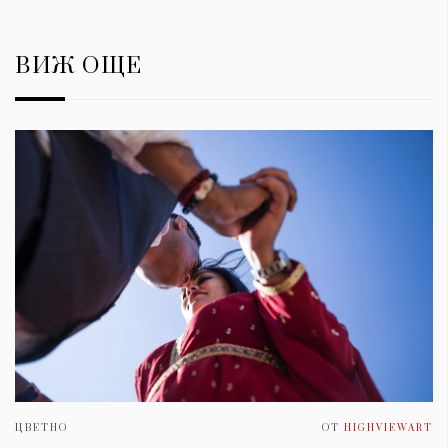
ВИЖ ОЩЕ
ЦВЕТНО
ОТ
HIGHVIEWART