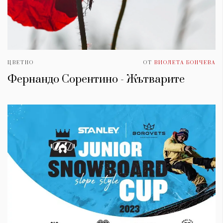
ЦВЕТНО
ОТ
ВИОЛЕТА БОНЧЕВА
Фернандо Сорентино - Жътварите