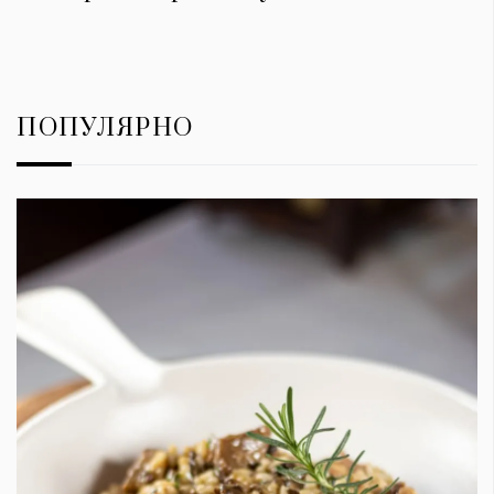
ПОПУЛЯРНО