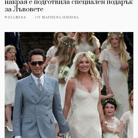
накрая е подготвила специален подарък
за Лъвовете
WELLNESS
ОТ
МАРИЕЛА ИЛИЕВА