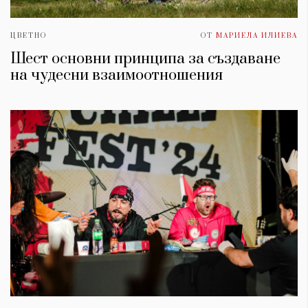
ЦВЕТНО
ОТ
МАРИЕЛА ИЛИЕВА
Шест основни принципа за създаване
на чудесни взаимоотношения