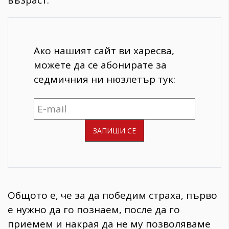
Ако нашият сайт ви харесва,
можете да се абонирате за
седмичния ни нюзлетър тук:
Общото е, че за да победим страха, първо
е нужно да го познаем, после да го
приемем и накрая да не му позволяваме