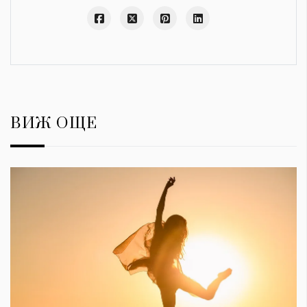
ВИЖ ОЩЕ