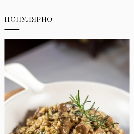
ПОПУЛЯРНО