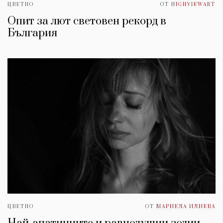
ЦВЕТНО
ОТ
HIGHVIEWART
Опит за лют световен рекорд в
България
ЦВЕТНО
ОТ
МАРИЕЛА ИЛИЕВА