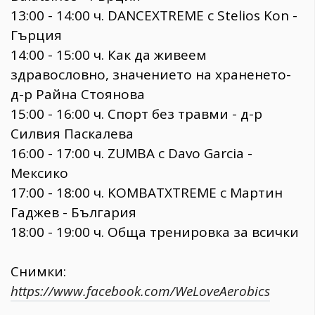
13:00 - 14:00 ч. DANCEXTREME с Stelios Kon -
Гърция
14:00 - 15:00 ч. Как да живеем
здравословно, значението на храненето-
д-р Райна Стоянова
15:00 - 16:00 ч. Спорт без травми - д-р
Силвия Паскалева
16:00 - 17:00 ч. ZUMBA с Davo Garcia -
Мексико
17:00 - 18:00 ч. KOMBATXTREME с Мартин
Гаджев - България
18:00 - 19:00 ч. Обща тренировка за всички
Снимки:
https://www.facebook.com/WeLoveAerobics