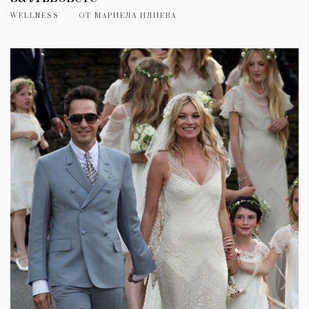
WELLNESS
ОТ
МАРИЕЛА ИЛИЕВА