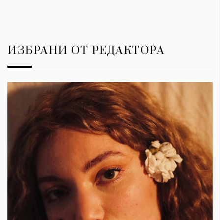
ИЗБРАНИ ОТ РЕДАКТОРА