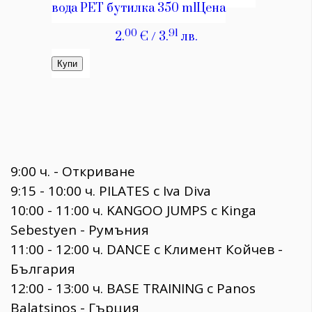
9:00 ч. - Откриване
9:15 - 10:00 ч. PILATES с Iva Diva
10:00 - 11:00 ч. KANGOO JUMPS с Kinga
Sebestyen - Румъния
11:00 - 12:00 ч. DANCE с Климент Койчев -
България
12:00 - 13:00 ч. BASE TRAINING с Panos
Balatsinos - Гърция