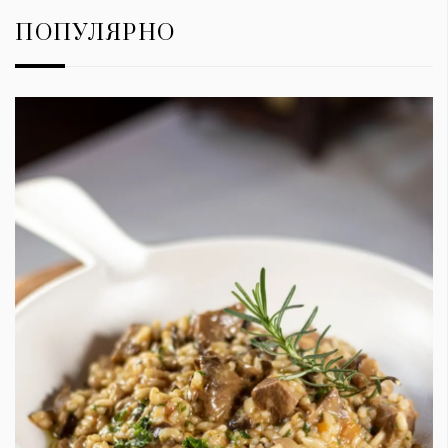
ПОПУЛЯРНО