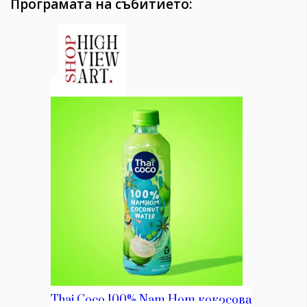
Програмата на събитието: