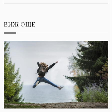
ВИЖ ОЩЕ