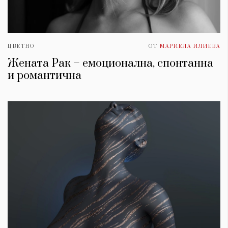
ЦВЕТНО
ОТ
МАРИЕЛА ИЛИЕВА
Жената Рак – емоционална, спонтанна
и романтична