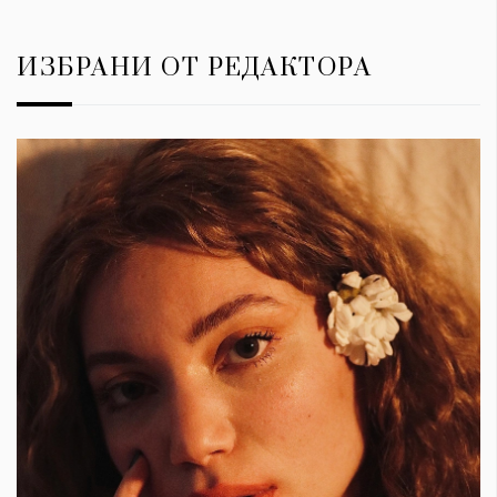
ИЗБРАНИ ОТ РЕДАКТОРА