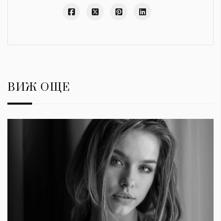
ВИЖ ОЩЕ