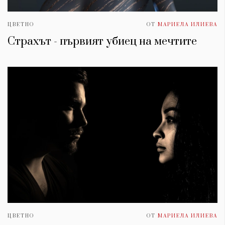
ЦВЕТНО
ОТ
МАРИЕЛА ИЛИЕВА
Страхът - първият убиец на мечтите
ЦВЕТНО
ОТ
МАРИЕЛА ИЛИЕВА