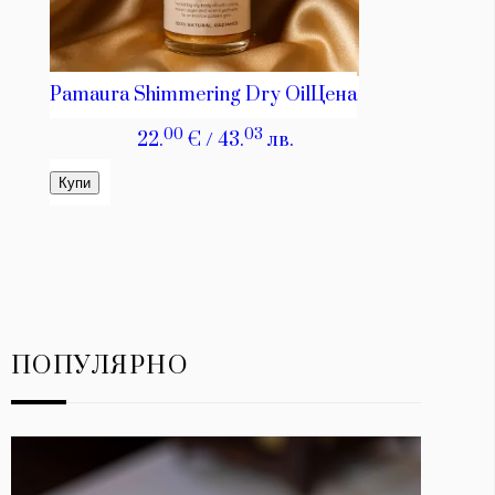
ПОПУЛЯРНО