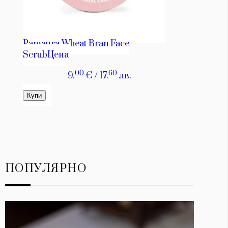
ПОПУЛЯРНО