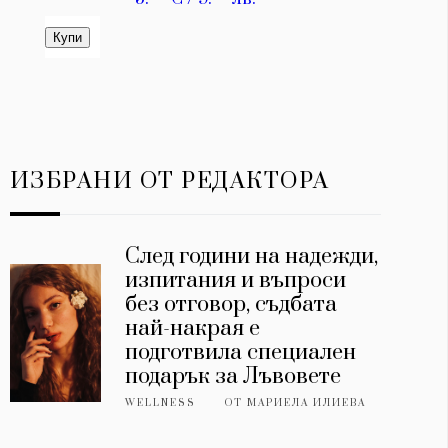
ИЗБРАНИ ОТ РЕДАКТОРА
След години на надежди,
изпитания и въпроси
без отговор, съдбата
най-накрая е
подготвила специален
подарък за Лъвовете
WELLNESS
ОТ
МАРИЕЛА ИЛИЕВА