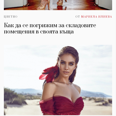
ЦВЕТНО
ОТ
МАРИЕЛА ИЛИЕВА
Как да се погрижим за складовите
помещения в своята къща