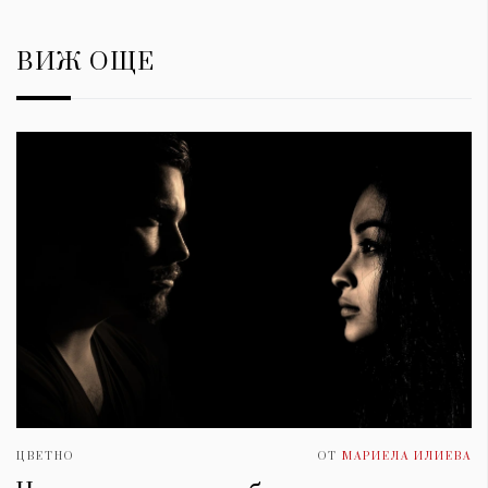
ВИЖ ОЩЕ
ЦВЕТНО
ОТ
МАРИЕЛА ИЛИЕВА