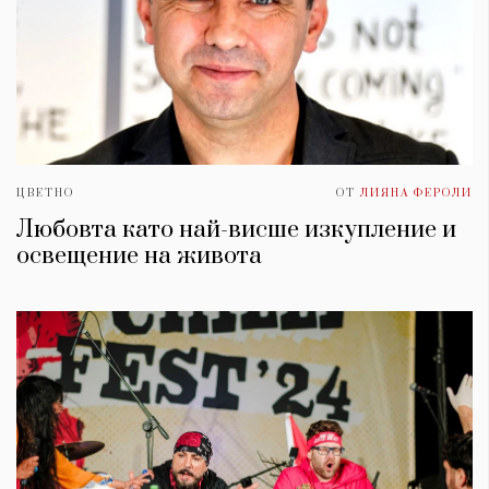
ЦВЕТНО
ОТ
ЛИЯНА ФЕРОЛИ
Любовта като най-висше изкупление и
освещение на живота