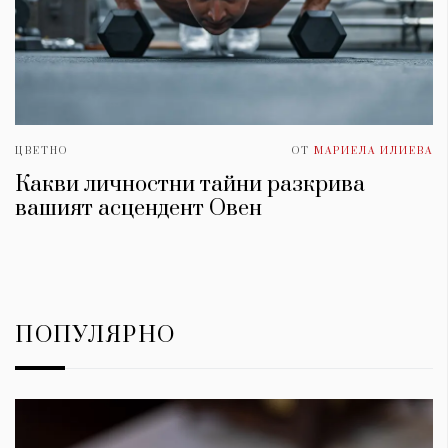
ЦВЕТНО
ОТ
МАРИЕЛА ИЛИЕВА
Какви личностни тайни разкрива
вашият асцендент Овен
ПОПУЛЯРНО