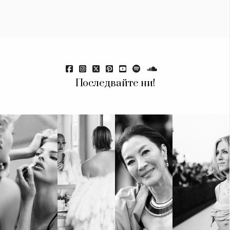
Последвайте ни!