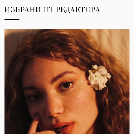
ИЗБРАНИ ОТ РЕДАКТОРА