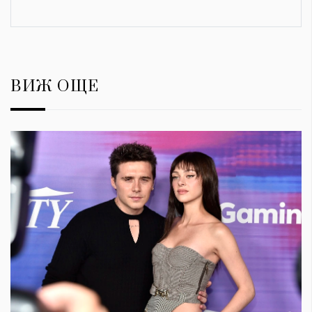
ВИЖ ОЩЕ