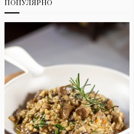
ПОПУЛЯРНО