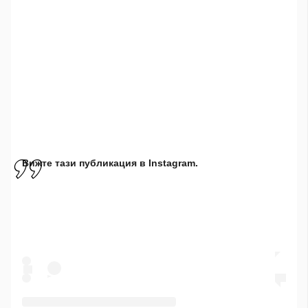
Вижте тази публикация в Instagram.