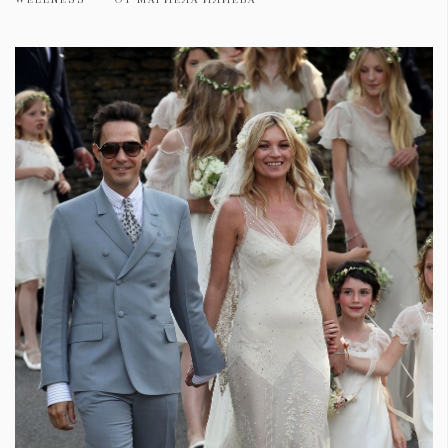
WELLNESS
ОТ
МАРИЕЛА ИЛИЕВА