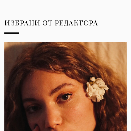
ИЗБРАНИ ОТ РЕДАКТОРА