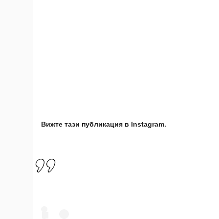
Вижте тази публикация в Instagram.