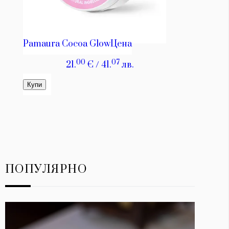
ПОПУЛЯРНО