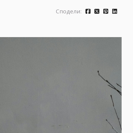
Сподели: