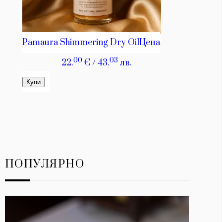
ПОПУЛЯРНО