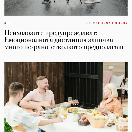
30+
ОТ
МАРИЕЛА ИЛИЕВА
Психолозите предупреждават:
Емоционалната дистанция започва
много по-рано, отколкото предполагаш