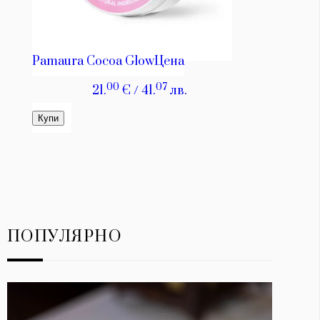
ПОПУЛЯРНО