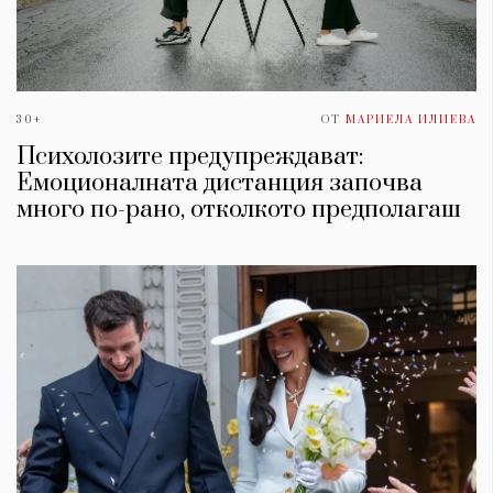
30+
ОТ
МАРИЕЛА ИЛИЕВА
Психолозите предупреждават:
Емоционалната дистанция започва
много по-рано, отколкото предполагаш