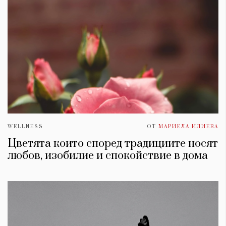
WELLNESS
ОТ
МАРИЕЛА ИЛИЕВА
Цветята които според традициите носят
любов, изобилие и спокойствие в дома