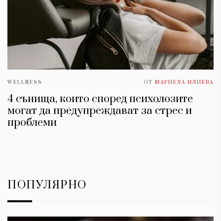
WELLNESS
ОТ
МАРИЕЛА ИЛИЕВА
4 сънища, които според психолозите
могат да предупреждават за стрес и
проблеми
ПОПУЛЯРНО