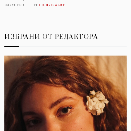
ИЗКУСТВО
ОТ
HIGHVIEWART
ИЗБРАНИ ОТ РЕДАКТОРА