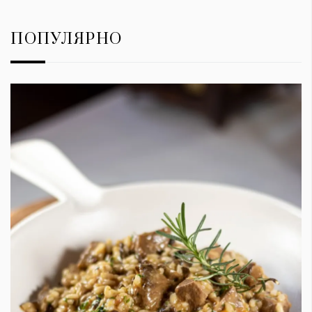
ПОПУЛЯРНО