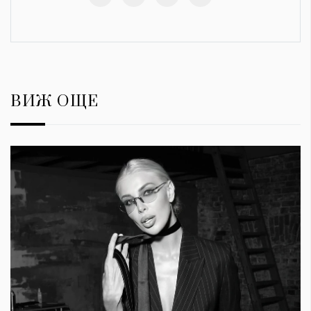
ВИЖ ОЩЕ