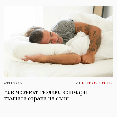
WELLNESS
ОТ
МАРИЕЛА ИЛИЕВА
Как мозъкът създава кошмари –
тъмната страна на съня