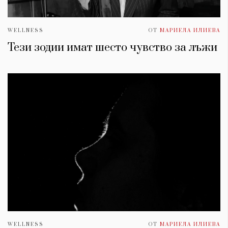
WELLNESS
ОТ
МАРИЕЛА ИЛИЕВА
Тези зодии имат шесто чувство за лъжи
WELLNESS
ОТ
МАРИЕЛА ИЛИЕВА