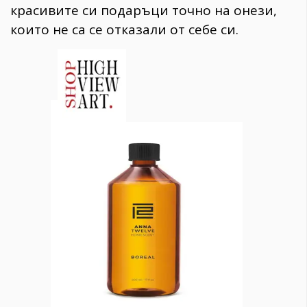
красивите си подаръци точно на онези,
които не са се отказали от себе си.