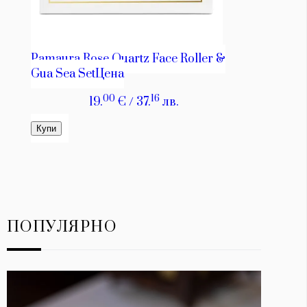
ПОПУЛЯРНО