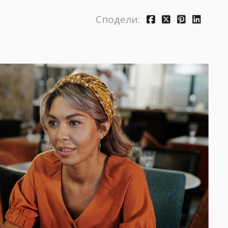
Сподели: