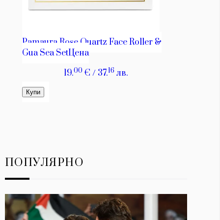
ПОПУЛЯРНО