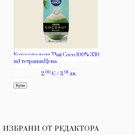
ИЗБРАНИ ОТ РЕДАКТОРА