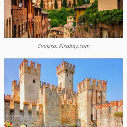
Снимка: Pixabay.com