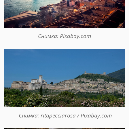
Снимка: Pixabay.com
Снимка: ritapecciarosa / Pixabay.com