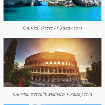
Снимка: skeeze / Pixabay.com
Снимка: pascalmwiemers/ Pixabay.com