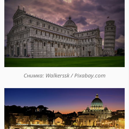
Снимка: Walkerssk / Pixabay.com