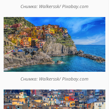
Снимка: Walkerssk/ Pixabay.com
Снимка: Walkerssk/ Pixabay.com