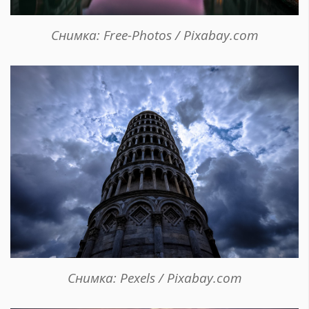
Снимка: Free-Photos / Pixabay.com
Снимка: Pexels / Pixabay.com