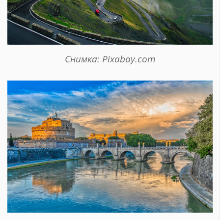
Снимка: Pixabay.com