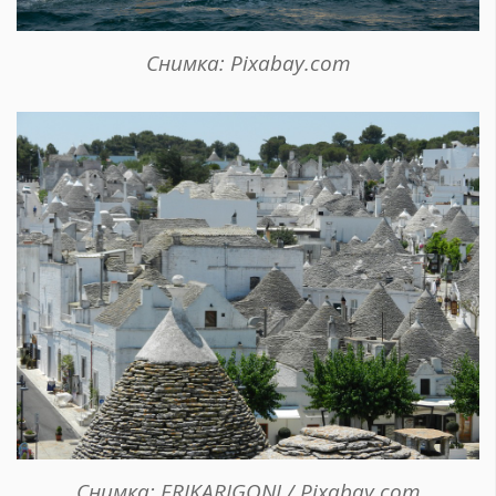
Снимка: Pixabay.com
Снимка: ERIKARIGONI / Pixabay.com