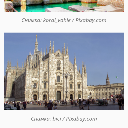
Снимка: kordi_vahle / Pixabay.com
Снимка: bici / Pixabay.com