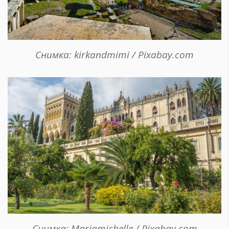
Снимка: kirkandmimi / Pixabay.com
Снимка: Mariamichelle / Pixabay.com