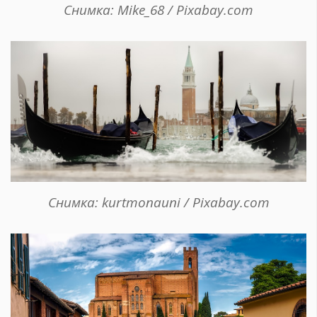
Снимка: Mike_68 / Pixabay.com
Снимка: kurtmonauni / Pixabay.com