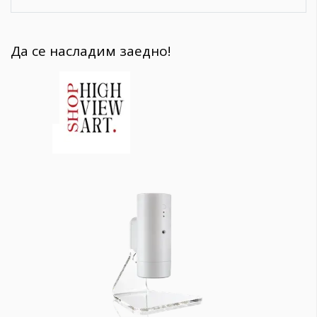
Да се насладим заедно!