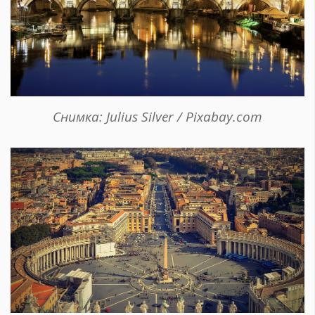
Снимка: Julius Silver / Pixabay.com