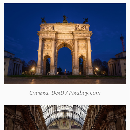
Снимка: DexD / Pixabay.com