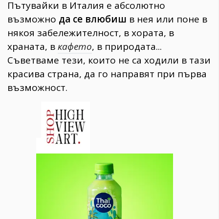
Пътувайки в Италия е абсолютно
възможно
да се влюбиш
в нея или поне в
някоя забележителност, в хората, в
храната, в
кафето
, в природата...
Съветваме тези, които не са ходили в тази
красива страна, да го направят при първа
възможност.