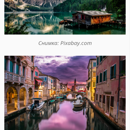
Снимка: Pixabay.com