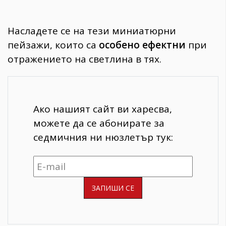
Насладете се на тези миниатюрни
пейзажи, които са
особено ефектни
при
отражението на светлина в тях.
Ако нашият сайт ви харесва,
можете да се абонирате за
седмичния ни нюзлетър тук: