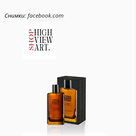
Снимки:
facebook.com