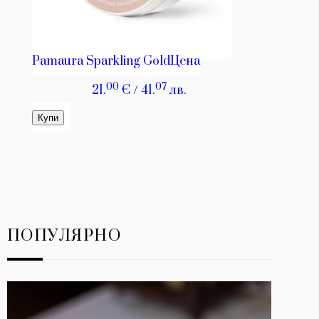
ПОПУЛЯРНО