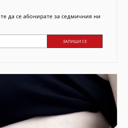
ете да се абонирате за седмичния ни