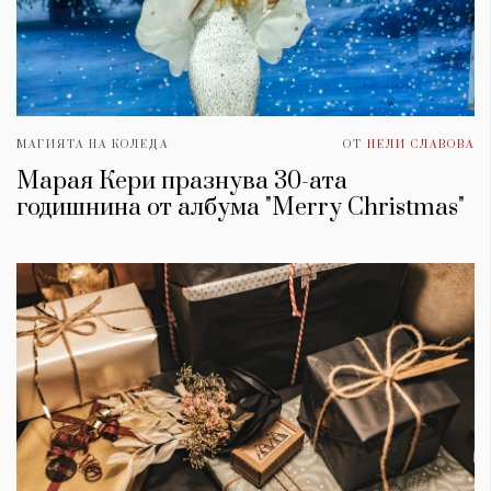
МАГИЯТА НА КОЛЕДА
ОТ
НЕЛИ СЛАВОВА
Марая Кери празнува 30-ата
годишнина от албума "Merry Christmas"