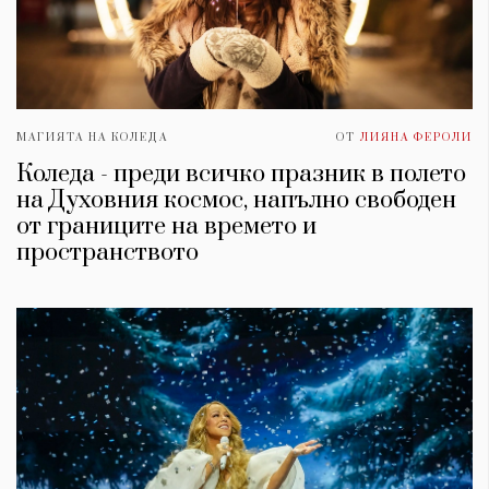
МАГИЯТА НА КОЛЕДА
ОТ
ЛИЯНА ФЕРОЛИ
Коледа - преди всичко празник в полето
на Духовния космос, напълно свободен
от границите на времето и
пространството