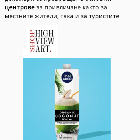
центрове
за привличане както за
местните жители, така и за туристите.