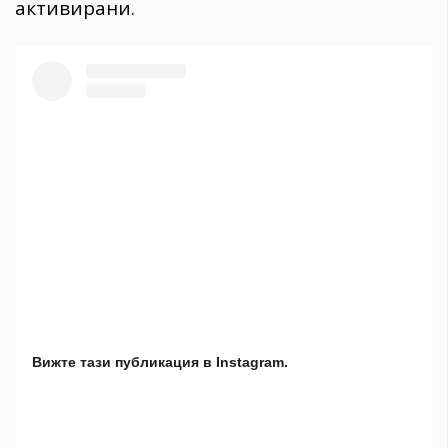
активирани.
Вижте тази публикация в Instagram.