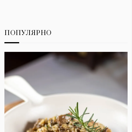
ПОПУЛЯРНО