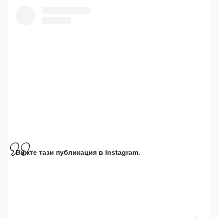
Вижте тази публикация в Instagram.