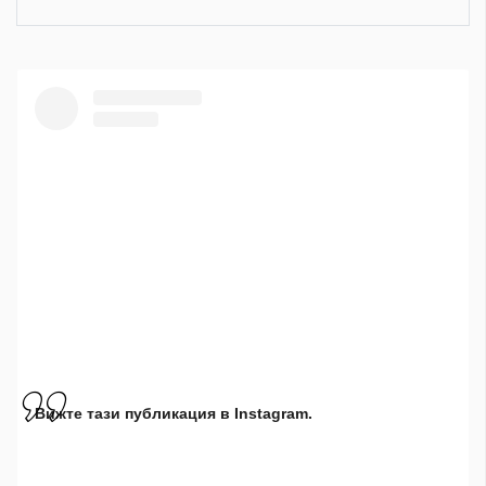
Вижте тази публикация в Instagram.