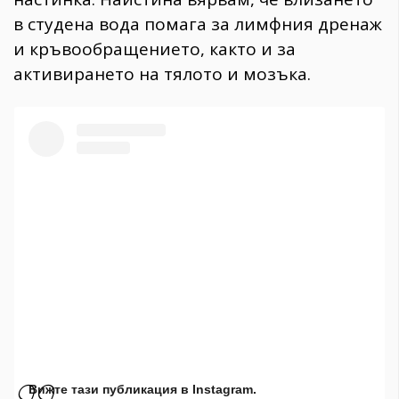
в студена вода помага за лимфния дренаж
и кръвообращението, както и за
активирането на тялото и мозъка.
Вижте тази публикация в Instagram.