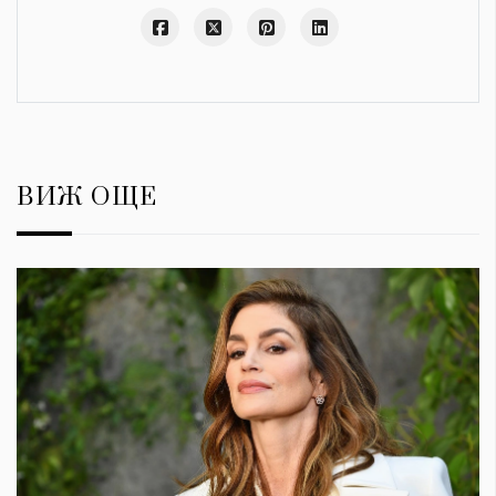
ВИЖ ОЩЕ