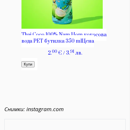
Снимки: instagram.com