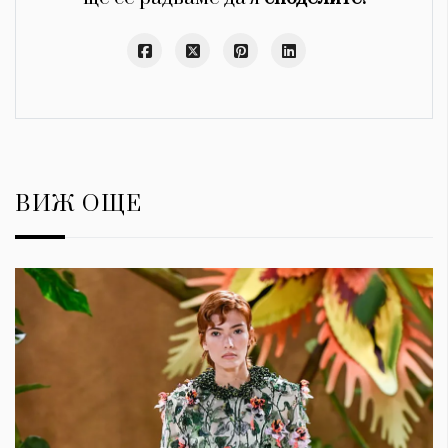
ВИЖ ОЩЕ