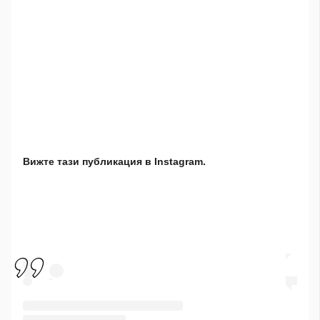
Вижте тази публикация в Instagram.