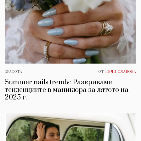
КРАСОТА
ОТ
НЕЛИ СЛАВОВА
Summer nails trends: Разкриваме
тенденциите в маникюра за лятото на
2025 г.