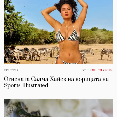
КРАСОТА
ОТ
НЕЛИ СЛАВОВА
Огнената Салма Хайек на корицата на
Sports Illustrated