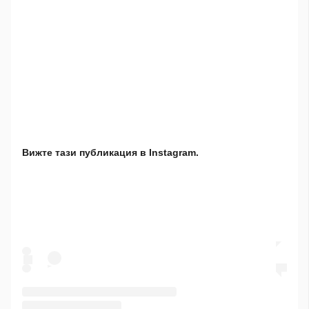
Вижте тази публикация в Instagram.