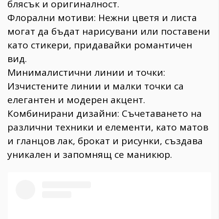
блясък и оригиналност.
Флорални мотиви: Нежни цветя и листа
могат да бъдат нарисувани или поставени
като стикери, придавайки романтичен
вид.
Минималистични линии и точки:
Изчистените линии и малки точки са
елегантен и модерен акцент.
Комбинирани дизайни: Съчетаването на
различни техники и елементи, като матов
и гланцов лак, брокат и рисунки, създава
уникален и запомнящ се маникюр.