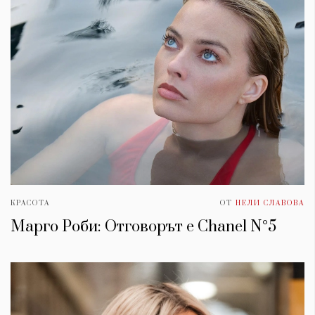
КРАСОТА
ОТ
НЕЛИ СЛАВОВА
Марго Роби: Отговорът е Chanel N°5