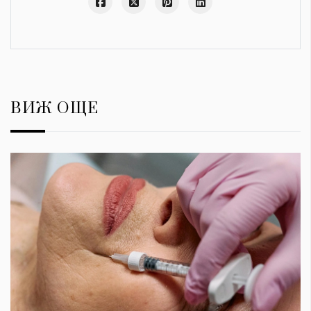
ВИЖ ОЩЕ