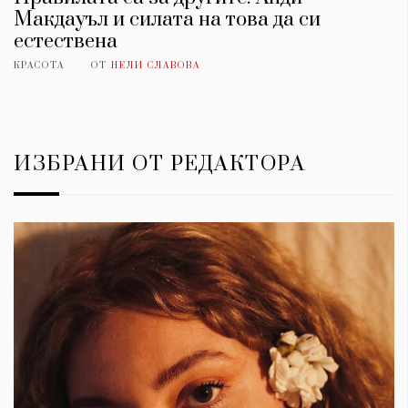
Макдауъл и силата на това да си
естествена
КРАСОТА
ОТ
НЕЛИ СЛАВОВА
ИЗБРАНИ ОТ РЕДАКТОРА