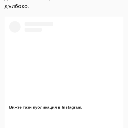
дълбоко.
Вижте тази публикация в Instagram.