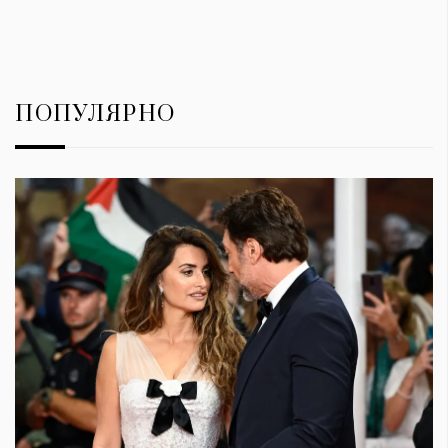
ПОПУЛЯРНО