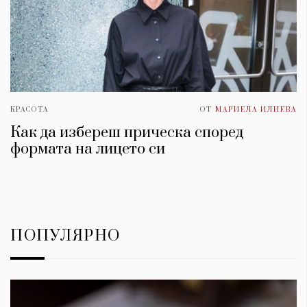
КРАСОТА
ОТ
МАРИЕЛА ИЛИЕВА
Как да избереш прическа според
формата на лицето си
ПОПУЛЯРНО