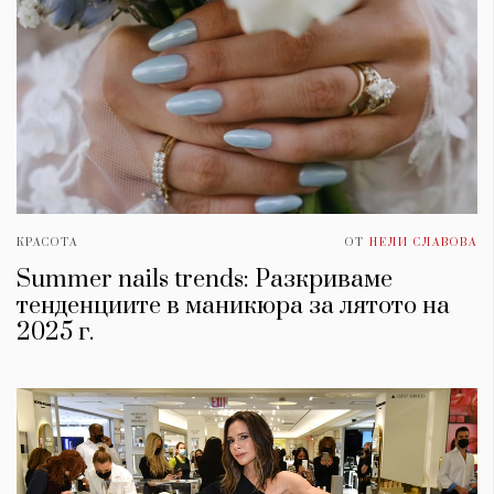
КРАСОТА
ОТ
НЕЛИ СЛАВОВА
Summer nails trends: Разкриваме
тенденциите в маникюра за лятото на
2025 г.