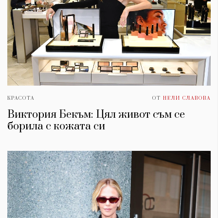
КРАСОТА
ОТ
НЕЛИ СЛАВОВА
Виктория Бекъм: Цял живот съм се
борила с кожата си