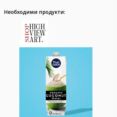
Необходими продукти: