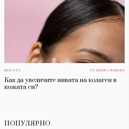
КРАСОТА
ОТ
НЕЛИ СЛАВОВА
Как да увеличите нивата на колаген в
кожата си?
ПОПУЛЯРНО