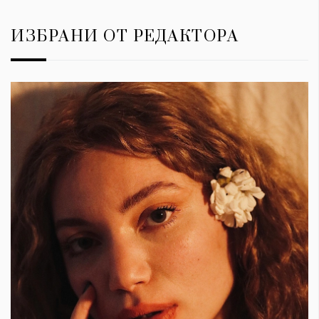
ИЗБРАНИ ОТ РЕДАКТОРА