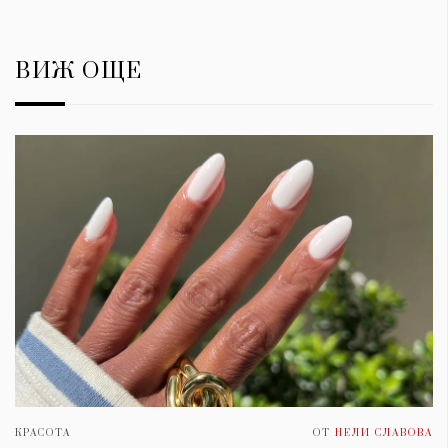
ВИЖ ОЩЕ
КРАСОТА
ОТ
НЕЛИ СЛАВОВА