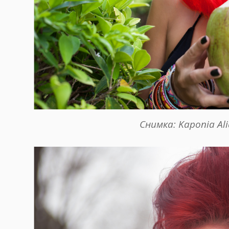
Снимка: Kaponia Ali