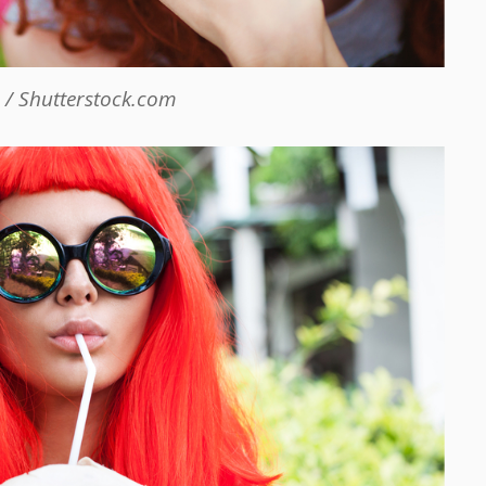
/ Shutterstock.com