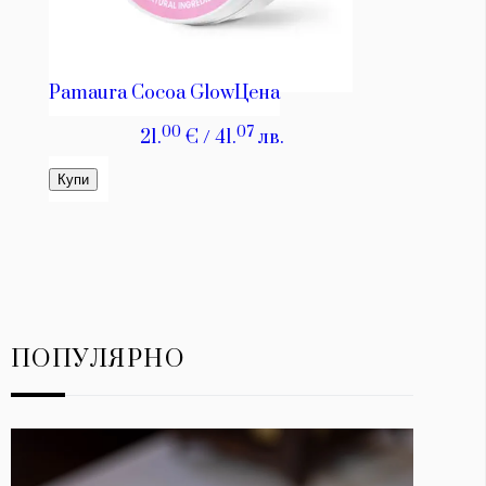
ПОПУЛЯРНО