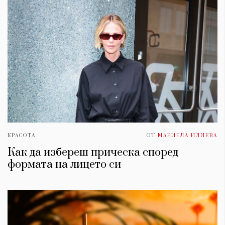
КРАСОТА
ОТ
МАРИЕЛА ИЛИЕВА
Как да избереш прическа според
формата на лицето си