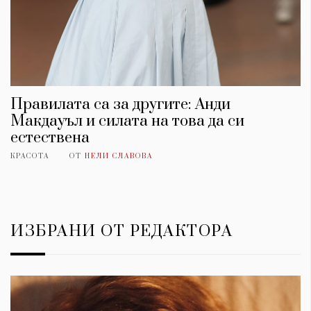
Правилата са за другите: Анди
Макдауъл и силата на това да си
естествена
КРАСОТА
ОТ
НЕЛИ СЛАВОВА
ИЗБРАНИ ОТ РЕДАКТОРА