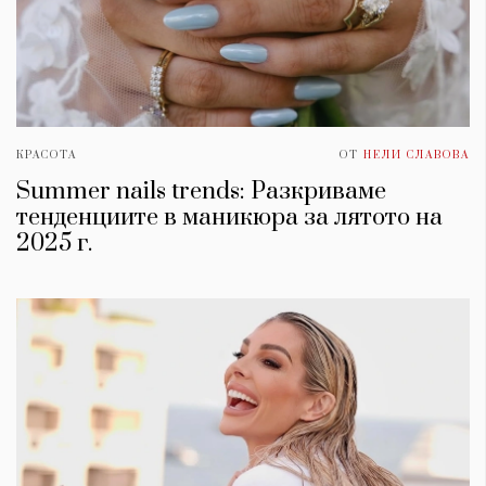
КРАСОТА
ОТ
НЕЛИ СЛАВОВА
Summer nails trends: Разкриваме
тенденциите в маникюра за лятото на
2025 г.